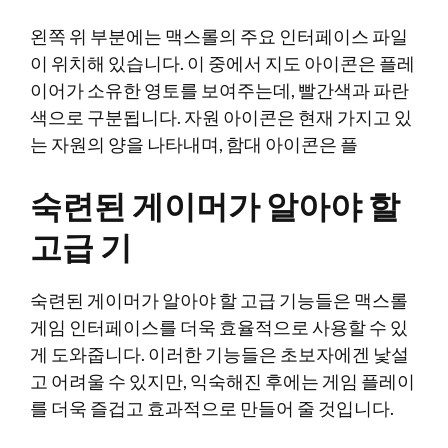
왼쪽 위 부분에는 맥스롤의 주요 인터페이스 파일
이 위치해 있습니다. 이 중에서 지도 아이콘은 플레
이어가 소유한 영토를 보여주는데, 빨간색과 파란
색으로 구분됩니다. 자원 아이콘은 현재 가지고 있
는 자원의 양을 나타내며, 함대 아이콘은 플
숙련된 게이머가 알아야 할
고급 기
숙련된 게이머가 알아야 할 고급 기능들은 맥스롤
게임 인터페이스를 더욱 효율적으로 사용할 수 있
게 도와줍니다. 이러한 기능들은 초보자에겐 낯설
고 어려울 수 있지만, 익숙해진 후에는 게임 플레이
를 더욱 즐겁고 효과적으로 만들어 줄 것입니다.