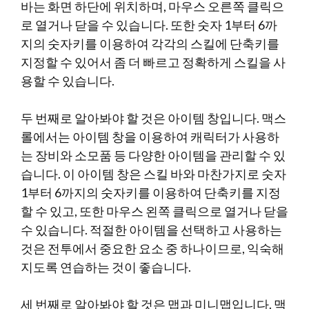
바는 화면 하단에 위치하며, 마우스 오른쪽 클릭으
로 열거나 닫을 수 있습니다. 또한 숫자 1부터 6까
지의 숫자키를 이용하여 각각의 스킬에 단축키를
지정할 수 있어서 좀 더 빠르고 정확하게 스킬을 사
용할 수 있습니다.
두 번째로 알아봐야 할 것은 아이템 창입니다. 맥스
롤에서는 아이템 창을 이용하여 캐릭터가 사용하
는 장비와 소모품 등 다양한 아이템을 관리할 수 있
습니다. 이 아이템 창은 스킬 바와 마찬가지로 숫자
1부터 6까지의 숫자키를 이용하여 단축키를 지정
할 수 있고, 또한 마우스 왼쪽 클릭으로 열거나 닫을
수 있습니다. 적절한 아이템을 선택하고 사용하는
것은 전투에서 중요한 요소 중 하나이므로, 익숙해
지도록 연습하는 것이 좋습니다.
세 번째로 알아봐야 할 것은 맵과 미니맵입니다. 맥