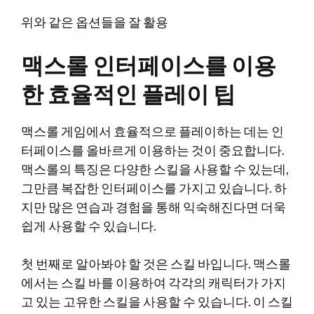
위와 같은 옵션들을 잘 활용
맥스롤 인터페이스를 이용
한 효율적인 플레이 팁
맥스롤 게임에서 효율적으로 플레이하는 데는 인
터페이스를 올바르게 이용하는 것이 중요합니다.
맥스롤의 특징은 다양한 스킬을 사용할 수 있는데,
그만큼 복잡한 인터페이스를 가지고 있습니다. 하
지만 많은 연습과 경험을 통해 익숙해진다면 더욱
쉽게 사용할 수 있습니다.
첫 번째로 알아봐야 할 것은 스킬 바입니다. 맥스롤
에서는 스킬 바를 이용하여 각각의 캐릭터가 가지
고 있는 고유한 스킬을 사용할 수 있습니다. 이 스킬