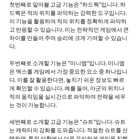
첫번째로 알아볼 고급 기능은 “하드웩”입니다. 하
드웩은 적의 위치를 파악하는 강력한 도구입니다.
이 기능을 활용하여 적의 위치를 정확하게 파악하
고 반응할 수 있습니다. 이는 전략적인 게임에서 큰
차이를 만들어 주며 승리에 크게 기여할 수 있습니
다.
두번째로 소개할 기능은 “미니맵”입니다. 미니맵
은 맥스롤 게임에서 가장 중요한 요소 중 하나입니
다. 이를 잘 활용한다면, 놓치기 쉬운 정보도 빠르
게 확인할 수 있습니다. 예를 들어, 아군의 위치나
적의 움직임을 실시간으로 파악하여 전략을 세우
는 것이 가능합니다.
세번째로 소개할 고급 기능은 “슈트”입니다. 슈트
는 캐릭터의 강화를 도와줍니다. 적절한 슈트를 선
택하면, 특정 상황에서 더욱 유리하게 게임을 진행