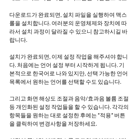
다운로드가 완료되면, 설치 파일을 실행하여 맥스
롤을 설치합니다. 여러분의 운영체제와 장치에 따
라서 설치 과정이 달라질 수 있으니 참고하시길 바
랍니다.
설치가 완료되면, 이제 설정 작업을 해주셔야 합니
다. 처음에는 언어 설정 부터 시작하게 됩니다. 기
본적으로 한국어로 나와 있지만, 선택 가능한 언어
목록에서 원하는 언어를 선택할 수도 있습니다.
그리고 화면 해상도 조절과 음악/효과음 볼륨 조절
등 개인화된 설정 작업들을 할 수 있습니다. 각각의
항목들을 원하는 대로 설정한 후에는 “적용” 버튼
을 클릭하여 변경사항을 저장하세요.