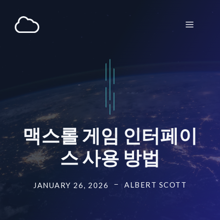
Skip
to
Menu
content
맥스롤 게임 인터페이
스 사용 방법
ALBERT SCOTT
JANUARY 26, 2026