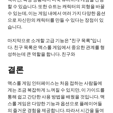
할 수 있습니다. 또한 슈트는 캐릭터의 외형을 바꿀
수 있는데, 이는 게임 내에서 여러 가지 다양한 옵션
으로 자신만의 캐릭터를 만들 수 있다는 장점이 있
습니다.
마지막으로 소개할 고급 기능은 “친구 목록”입니
다. 친구 목록은 맥스롤 게임에서 중요한 관계를 형
성하는데 큰 역할을 합니다. 친구와
결론
맥스롤 게임 인터페이스는 처음 접하는 사람들에
게는 조금 복잡하게 느껴질 수 있지만, 이 가이드를
통해 쉽고 간단한 사용 방법을 배웠을 것입니다. 맥
스롤 게임은 다양한 기능과 옵션으로 플레이어들
의 즐거운 경험을 제공합니다. 따라서 시간을 들여