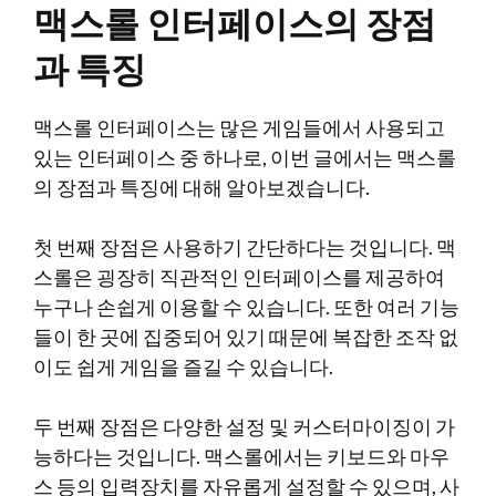
맥스롤 인터페이스의 장점
과 특징
맥스롤 인터페이스는 많은 게임들에서 사용되고
있는 인터페이스 중 하나로, 이번 글에서는 맥스롤
의 장점과 특징에 대해 알아보겠습니다.
첫 번째 장점은 사용하기 간단하다는 것입니다. 맥
스롤은 굉장히 직관적인 인터페이스를 제공하여
누구나 손쉽게 이용할 수 있습니다. 또한 여러 기능
들이 한 곳에 집중되어 있기 때문에 복잡한 조작 없
이도 쉽게 게임을 즐길 수 있습니다.
두 번째 장점은 다양한 설정 및 커스터마이징이 가
능하다는 것입니다. 맥스롤에서는 키보드와 마우
스 등의 입력장치를 자유롭게 설정할 수 있으며, 사