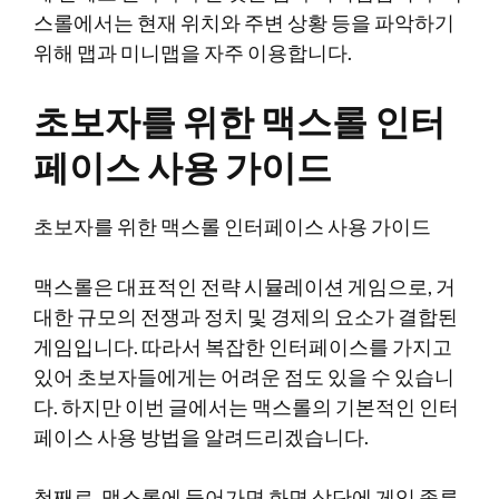
스롤에서는 현재 위치와 주변 상황 등을 파악하기
위해 맵과 미니맵을 자주 이용합니다.
초보자를 위한 맥스롤 인터
페이스 사용 가이드
초보자를 위한 맥스롤 인터페이스 사용 가이드
맥스롤은 대표적인 전략 시뮬레이션 게임으로, 거
대한 규모의 전쟁과 정치 및 경제의 요소가 결합된
게임입니다. 따라서 복잡한 인터페이스를 가지고
있어 초보자들에게는 어려운 점도 있을 수 있습니
다. 하지만 이번 글에서는 맥스롤의 기본적인 인터
페이스 사용 방법을 알려드리겠습니다.
첫째로, 맥스롤에 들어가면 화면 상단에 게임 종류