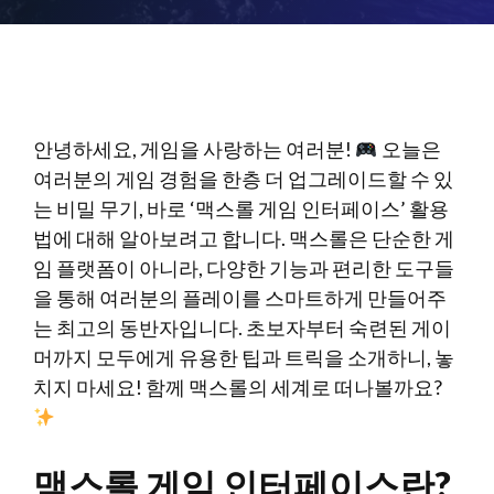
안녕하세요, 게임을 사랑하는 여러분!
오늘은
여러분의 게임 경험을 한층 더 업그레이드할 수 있
는 비밀 무기, 바로 ‘맥스롤 게임 인터페이스’ 활용
법에 대해 알아보려고 합니다. 맥스롤은 단순한 게
임 플랫폼이 아니라, 다양한 기능과 편리한 도구들
을 통해 여러분의 플레이를 스마트하게 만들어주
는 최고의 동반자입니다. 초보자부터 숙련된 게이
머까지 모두에게 유용한 팁과 트릭을 소개하니, 놓
치지 마세요! 함께 맥스롤의 세계로 떠나볼까요?
맥스롤 게임 인터페이스란?