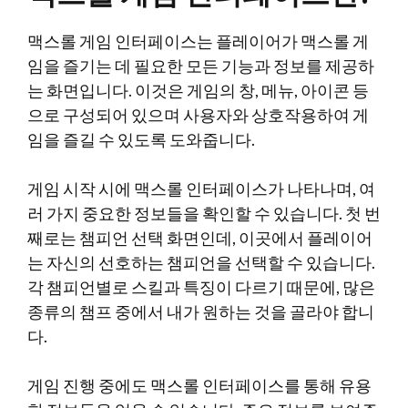
맥스롤 게임 인터페이스는 플레이어가 맥스롤 게
임을 즐기는 데 필요한 모든 기능과 정보를 제공하
는 화면입니다. 이것은 게임의 창, 메뉴, 아이콘 등
으로 구성되어 있으며 사용자와 상호작용하여 게
임을 즐길 수 있도록 도와줍니다.
게임 시작 시에 맥스롤 인터페이스가 나타나며, 여
러 가지 중요한 정보들을 확인할 수 있습니다. 첫 번
째로는 챔피언 선택 화면인데, 이곳에서 플레이어
는 자신의 선호하는 챔피언을 선택할 수 있습니다.
각 챔피언별로 스킬과 특징이 다르기 때문에, 많은
종류의 챔프 중에서 내가 원하는 것을 골라야 합니
다.
게임 진행 중에도 맥스롤 인터페이스를 통해 유용