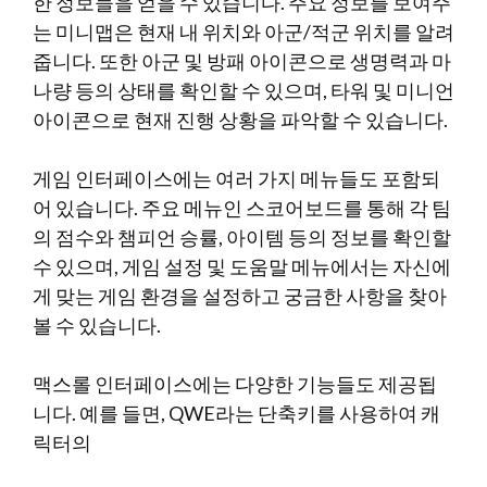
한 정보들을 얻을 수 있습니다. 주요 정보를 보여주
는 미니맵은 현재 내 위치와 아군/적군 위치를 알려
줍니다. 또한 아군 및 방패 아이콘으로 생명력과 마
나량 등의 상태를 확인할 수 있으며, 타워 및 미니언
아이콘으로 현재 진행 상황을 파악할 수 있습니다.
게임 인터페이스에는 여러 가지 메뉴들도 포함되
어 있습니다. 주요 메뉴인 스코어보드를 통해 각 팀
의 점수와 챔피언 승률, 아이템 등의 정보를 확인할
수 있으며, 게임 설정 및 도움말 메뉴에서는 자신에
게 맞는 게임 환경을 설정하고 궁금한 사항을 찾아
볼 수 있습니다.
맥스롤 인터페이스에는 다양한 기능들도 제공됩
니다. 예를 들면, QWE라는 단축키를 사용하여 캐
릭터의