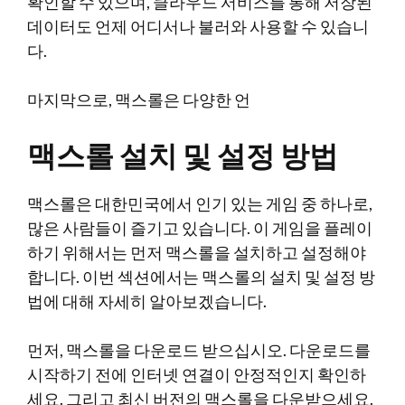
확인할 수 있으며, 클라우드 서비스를 통해 저장된
데이터도 언제 어디서나 불러와 사용할 수 있습니
다.
마지막으로, 맥스롤은 다양한 언
맥스롤 설치 및 설정 방법
맥스롤은 대한민국에서 인기 있는 게임 중 하나로,
많은 사람들이 즐기고 있습니다. 이 게임을 플레이
하기 위해서는 먼저 맥스롤을 설치하고 설정해야
합니다. 이번 섹션에서는 맥스롤의 설치 및 설정 방
법에 대해 자세히 알아보겠습니다.
먼저, 맥스롤을 다운로드 받으십시오. 다운로드를
시작하기 전에 인터넷 연결이 안정적인지 확인하
세요. 그리고 최신 버전의 맥스롤을 다운받으세요.