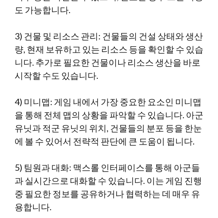
도 가능합니다.
3) 건물 및 리소스 관리: 건물들의 건설 상태와 생산
량, 현재 보유하고 있는 리소스 등을 확인할 수 있습
니다. 추가로 필요한 건물이나 리소스 생산을 바로
시작할 수도 있습니다.
4) 미니맵: 게임 내에서 가장 중요한 요소인 미니맵
을 통해 전체 맵의 상황을 파악할 수 있습니다. 아군
유닛과 적군 유닛의 위치, 건물들의 분포 등을 한눈
에 볼 수 있어서 전략적 판단에 큰 도움이 됩니다.
5) 팀원과 대화: 맥스롤 인터페이스를 통해 아군들
과 실시간으로 대화할 수 있습니다. 이는 게임 진행
중 필요한 정보를 공유하거나 협력하는 데 매우 유
용합니다.