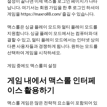
설정이 끝나면 이제 맥스롤 로그인 페이지가 나타
납니다. 여기서는 회원 가입을 한 후 로그인 하셔야
게임을
https://maxroll8.com/
즐길 수 있습니다.
맥스롤은 싱글 플레이 모드와 멀티 플레이 모드를
지원합니다. 싱글 플레이 모드에서는 컴퓨터와 대
결할 수 있고, 멀티 플레이 모드에서는 인터넷 상의
다른 사용자들과 경쟁하게 됩니다. 원하는 모드를
선택하여 게임을 시작하세요.
게임 중에도 맥스롤의 설정
게임 내에서 맥스롤 인터페
이스 활용하기
맥스롤 게임은 많은 전략적 요소들이 포함되어 있