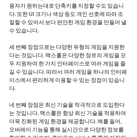
용자가 원하는대로 단축키를 지정할 수도 있습니
다. 또한 UI 크기나 색상 등도 개인 선호에 따라 조
절할 수 있어서 보다 편안한 게임 환경을 만들어 낼
수 있습니다.
세 번째 장점으로는 다양한 유형의 게임을 지원한
다는 것입니다. 맥스롤은 다양한 장르의 게임을 모
두 지원하여 한 가지 인터페이스로 여러 게임을 즐
길 수 있습니다. 따라서 여러 게임을 하나의 인터페
이스에서 편리하게 이용할 수 있는 장점이 있습니
다.
네 번째 장점은 최신 기술을 적극적으로 도입한다
는 것입니다. 맥스롤은 항상 최신 기술을 적용하여
더욱 진화된 게임 환경을 제공합니다. 예를 들어,
오버레이 기능을 통해 실시간으로 다양한 정보를