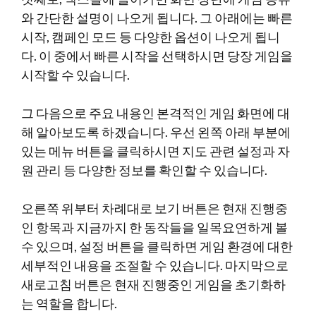
와 간단한 설명이 나오게 됩니다. 그 아래에는 빠른
시작, 캠페인 모드 등 다양한 옵션이 나오게 됩니
다. 이 중에서 빠른 시작을 선택하시면 당장 게임을
시작할 수 있습니다.
그 다음으로 주요 내용인 본격적인 게임 화면에 대
해 알아보도록 하겠습니다. 우선 왼쪽 아래 부분에
있는 메뉴 버튼을 클릭하시면 지도 관련 설정과 자
원 관리 등 다양한 정보를 확인할 수 있습니다.
오른쪽 위부터 차례대로 보기 버튼은 현재 진행중
인 항목과 지금까지 한 동작들을 일목요연하게 볼
수 있으며, 설정 버튼을 클릭하면 게임 환경에 대한
세부적인 내용을 조절할 수 있습니다. 마지막으로
새로고침 버튼은 현재 진행중인 게임을 초기화하
는 역할을 합니다.