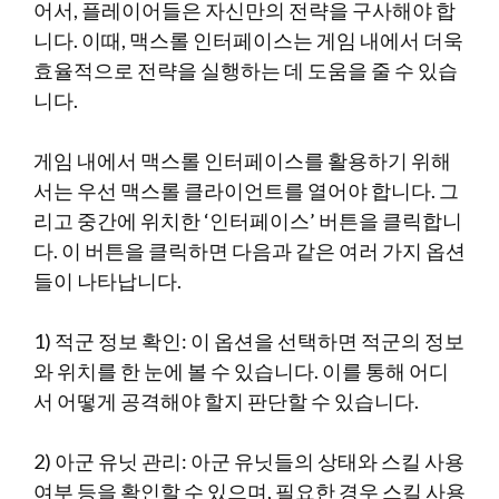
어서, 플레이어들은 자신만의 전략을 구사해야 합
니다. 이때, 맥스롤 인터페이스는 게임 내에서 더욱
효율적으로 전략을 실행하는 데 도움을 줄 수 있습
니다.
게임 내에서 맥스롤 인터페이스를 활용하기 위해
서는 우선 맥스롤 클라이언트를 열어야 합니다. 그
리고 중간에 위치한 ‘인터페이스’ 버튼을 클릭합니
다. 이 버튼을 클릭하면 다음과 같은 여러 가지 옵션
들이 나타납니다.
1) 적군 정보 확인: 이 옵션을 선택하면 적군의 정보
와 위치를 한 눈에 볼 수 있습니다. 이를 통해 어디
서 어떻게 공격해야 할지 판단할 수 있습니다.
2) 아군 유닛 관리: 아군 유닛들의 상태와 스킬 사용
여부 등을 확인할 수 있으며, 필요한 경우 스킬 사용