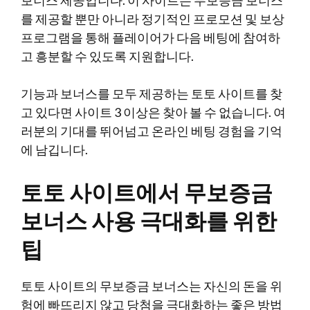
보너스 제공입니다. 이 사이트는 무보증금 보너스
를 제공할 뿐만 아니라 정기적인 프로모션 및 보상
프로그램을 통해 플레이어가 다음 베팅에 참여하
고 흥분할 수 있도록 지원합니다.
기능과 보너스를 모두 제공하는 토토 사이트를 찾
고 있다면 사이트 3 이상은 찾아 볼 수 없습니다. 여
러분의 기대를 뛰어넘고 온라인 베팅 경험을 기억
에 남깁니다.
토토 사이트에서 무보증금
보너스 사용 극대화를 위한
팁
토토 사이트의 무보증금 보너스는 자신의 돈을 위
험에 빠뜨리지 않고 당첨을 극대화하는 좋은 방법