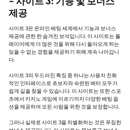
– 사이트 3: 기능 및 보너스
제공
사이트 3은 온라인 베팅 세계에서 기능과 보너스
제공에 관한 한 숨겨진 보석입니다. 이 사이트는 플
레이어에게 더 많은 것을 위해 다시 돌아오게 하는
잊을 수 없는 경험을 제공하기 위해 계속 나아갑니
다.
사이트 3의 두드러진 특징 중 하나는 사용자 친화
적인 인터페이스로 초보자와 숙련된 베터 모두가
쉽게 길을 찾을 수 있습니다. 이 사이트는 또한 스포
츠에서 카지노 게임에 이르기까지 다양한 베팅 옵
션을 제공하여 모든 사람을 위한 것을 보장합니다.
그러나 실제로 사이트 3을 차별화하는 것은 푸짐한