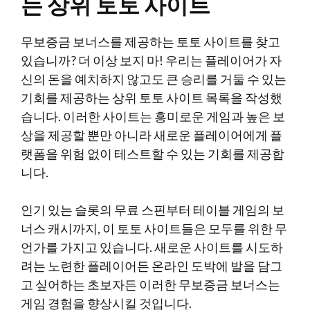
는 상위 토토 사이트
무보증금 보너스를 제공하는 토토 사이트를 찾고
있습니까? 더 이상 보지 마! 우리는 플레이어가 자
신의 돈을 예치하지 않고도 큰 승리를 거둘 수 있는
기회를 제공하는 상위 토토 사이트 목록을 작성했
습니다. 이러한 사이트는 흥미로운 게임과 높은 보
상을 제공할 뿐만 아니라 새로운 플레이어에게 플
랫폼을 위험 없이 테스트할 수 있는 기회를 제공합
니다.
인기 있는 슬롯의 무료 스핀부터 테이블 게임의 보
너스 캐시까지, 이 토토 사이트들은 모두를 위한 무
언가를 가지고 있습니다. 새로운 사이트를 시도하
려는 노련한 플레이어든 온라인 도박에 발을 담그
고 싶어하는 초보자든 이러한 무보증금 보너스는
게임 경험을 향상시킬 것입니다.