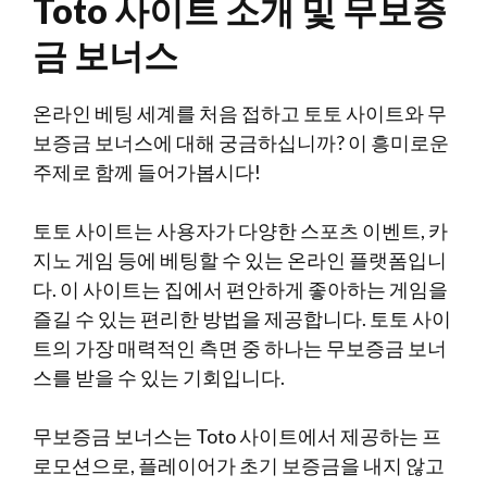
Toto 사이트 소개 및 무보증
금 보너스
온라인 베팅 세계를 처음 접하고 토토 사이트와 무
보증금 보너스에 대해 궁금하십니까? 이 흥미로운
주제로 함께 들어가봅시다!
토토 사이트는 사용자가 다양한 스포츠 이벤트, 카
지노 게임 등에 베팅할 수 있는 온라인 플랫폼입니
다. 이 사이트는 집에서 편안하게 좋아하는 게임을
즐길 수 있는 편리한 방법을 제공합니다. 토토 사이
트의 가장 매력적인 측면 중 하나는 무보증금 보너
스를 받을 수 있는 기회입니다.
무보증금 보너스는 Toto 사이트에서 제공하는 프
로모션으로, 플레이어가 초기 보증금을 내지 않고