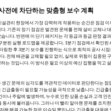
 사전에 차단하는 맞춤형 보수 계획
시설관리 현장에서 가장 강력하게 작용하는 순간은 점검 이
다. 기존의 정기 점검은 발견된 문제를 전체 설비 교체나 
습니다. 반면에 이 단기 패키지는 각 등급과 등급 판정 결과
 구분된 실행 로드맵을 제공합니다. 1분기 점검에서 확인된 
터링한 후 3분기 보수를 진행하는 식으로 최적의 공사 시
. 전체 배관을 교체할 필요 없이, 실제로 위험이 집중된
하는 것입니다. 이 방식은 필요 이상의 예산 집행을 막고 
 생긴 문제의 심각도를 객관적인 데이터로 판단한다는 점입
 긴급출동이 필요할 가능성을 극적으로 낮춥니다. 긴급출
시간이나 주말에 발생하며, 누수로 인한 상품 손실과 고객 안전
을 동시에 불러옵니다. 그러나 더 빨리 알아챈 문제를 조치한
투자해 해결 가능한 작은 이슈일 뿐입니다. 긴급출동 대응에 