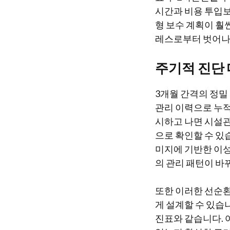
시간과 비용 투입보다
형 보수 계획이 훨
레스로부터 벗어나 
주기적 진단
3개월 간격의 정밀
관리 이력으로 누적
시하고 나면 시설관
으로 확인할 수 있
미지에 기반한 이성
의 관리 패턴이 바
또한 이러한 선순환
게 설계할 수 있습
진표와 같습니다. 