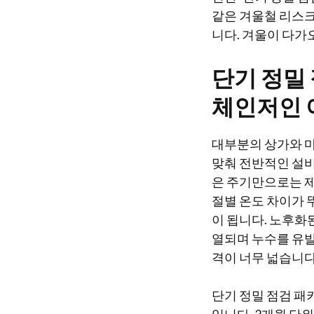
같은 겨울철 리스크
니다. 겨울이 다가
단기 정밀
체인저인 
대부분의 상가와 마
맞춰 전반적인 설비
은 주기만으로는 제
절별 온도 차이가 
이 됩니다. 노후화
열되며 누수를 유발
격이 너무 넓습니다
단기 정밀 점검 패