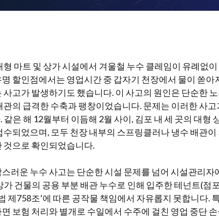
대형 마트 및 상가 시설에서 겨울철 누수 클레임이 유례없
 한 유명 할인점에서는 영업시간 중 갑자기 천장에서 물이 쏟아져
 사고가 발생하기도 했습니다. 이 사고의 원인은 단순한 노
배관의 급격한 수축과 팽창이었습니다. 문제는 이러한 사
같은 해 12월부터 이듬해 2월 사이, 김포 내 세 곳의 대형
접수되었으며, 모두 천장 내부의 스프링클러나 냉수 배관이
한 것으로 확인되었습니다.
스러운 누수 사고는 단순한 시설 문제를 넘어 시설관리자에
상가 건물의 공용 부분 배관 누수로 인해 입주한 테넌트(점
민법 제758조’에 따른 공작물 책임에서 자유롭지 못합니다. 
면 보험 처리와 별개로 수일에서 수주에 걸친 영업 중단 손