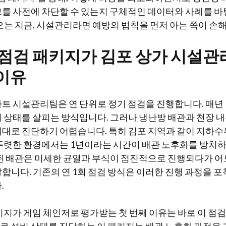
를 사전에 차단할 수 있는지 구체적인 데이터와 사례를 바
오는 지금, 시설관리라면 예방의 법칙을 먼저 아는 쪽이 손해
 점검 패키지가 김포 상가 시설관
이유
트 시설관리팀은 연 단위로 정기 점검을 진행합니다. 매년 
 상태를 살피는 방식입니다. 그러나 냉난방 배관과 천장 내
대로 진단하기 어렵습니다. 특히 김포 지역과 같이 지하수
뚜렷한 환경에서는 1년이라는 시간이 배관 노후화를 방치
된 배관은 미세한 균열과 부식이 점진적으로 진행되다가 어
합니다. 기존의 연 1회 점검 방식은 이러한 진행 과정을 
.
키지가 게임 체인저로 평가받는 첫 번째 이유는 바로 이 점검