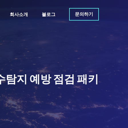
문의하기
회사소개
블로그
수탐지 예방 점검 패키