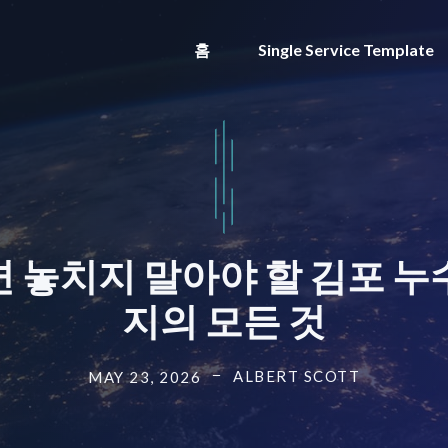
홈
Single Service Template
 놓치지 말아야 할 김포 누
지의 모든 것
ALBERT SCOTT
MAY 23, 2026