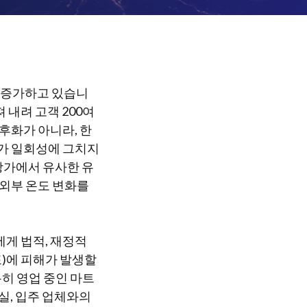
이 증가하고 있습니
 내려 고객 200여
후화가 아니라, 한
고가 일회성에 그치지
 상가에서 유사한 유
 외부 온도 변화를
게 법적, 재정적
포)에 피해가 발생할
특히 영업 중인 마트
실, 입주 업체와의