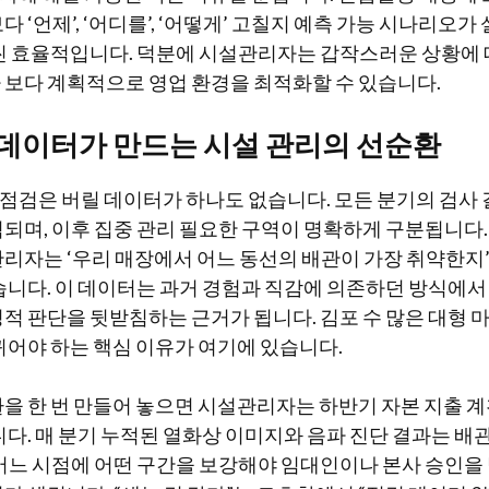
 ‘언제’, ‘어디를’, ‘어떻게’ 고칠지 예측 가능 시나리오가
씬 효율적입니다. 덕분에 시설관리자는 갑작스러운 상황에
보다 계획적으로 영업 환경을 최적화할 수 있습니다.
 데이터가 만드는 시설 관리의 선순환
 점검은 버릴 데이터가 하나도 없습니다. 모든 분기의 검사 
되며, 이후 집중 관리 필요한 구역이 명확하게 구분됩니다. 
리자는 ‘우리 매장에서 어느 동선의 배관이 가장 취약한지
습니다. 이 데이터는 과거 경험과 직감에 의존하던 방식에서 
적 판단을 뒷받침하는 근거가 됩니다. 김포 수 많은 대형 
뀌어야 하는 핵심 이유가 여기에 있습니다.
을 한 번 만들어 놓으면 시설관리자는 하반기 자본 지출 
니다. 매 분기 누적된 열화상 이미지와 음파 진단 결과는 배
어느 시점에 어떤 구간을 보강해야 임대인이나 본사 승인을