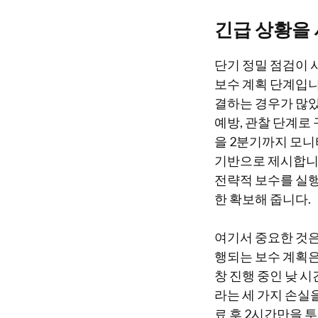
긴급 상황을
단기 정밀 점검이 
보수 계획 단계입니
결하는 경우가 많았
예방, 관찰 단계로
을 2분기까지 모니
기반으로 제시합니다
전략적 보수를 실행
한 확보해 줍니다.
여기서 중요한 것은
행되는 보수 계획은
창 진행 중인 낮 
라는 세 가지 손실
료 후 2시간만을 