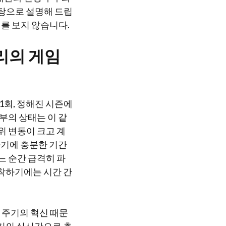
탕으로 설명해 드립
를 보지 않습니다.
리의 게임
1회, 정해진 시즌에
부의 상태는 이 같
위 변동이 크고 계
하기에 충분한 기간
느 순간 급격히 파
포착하기에는 시간 간
 주기의 혁신 때문