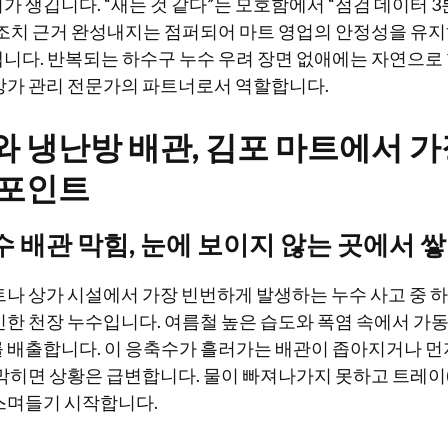
가 생깁니다. “새는 것 같다”는 모호함에서 “점검 데이터 3
조치 근거 완성내지는 점퍼되어 마트 영업의 안정성을 유지
니다. 반복되는 하수구 누수 우려 장면 없애에는 자연으로
상가 관리 전문가의 파트너로서 역할합니다.
 냉난방 배관, 김포 마트에서 가
 포인트
 배관 막힘, 눈에 보이지 않는 곳에서 
트나 상가 시설에서 가장 빈번하게 발생하는 누수 사고 중 
인한 천장 누수입니다. 여름철 높은 습도와 폭염 속에서 가
 배출합니다. 이 응축수가 흘러가는 배관이 좁아지거나 먼지
 막히면 상황은 급변합니다. 물이 빠져나가지 못하고 트레이
스며들기 시작합니다.