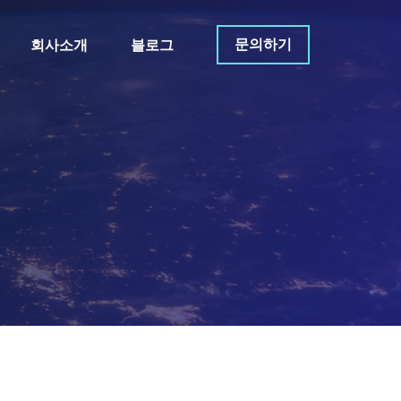
문의하기
회사소개
블로그