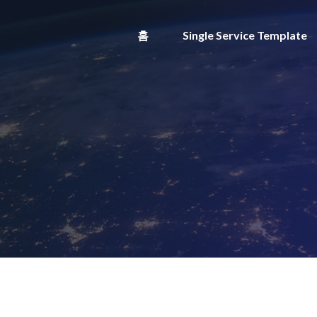
홈
Single Service Template