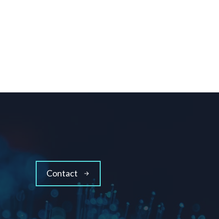
Contact