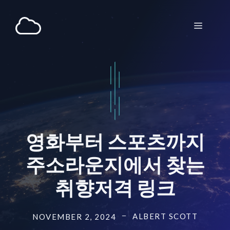
Skip
to
Menu
content
영화부터 스포츠까지
주소라운지에서 찾는
취향저격 링크
ALBERT SCOTT
NOVEMBER 2, 2024