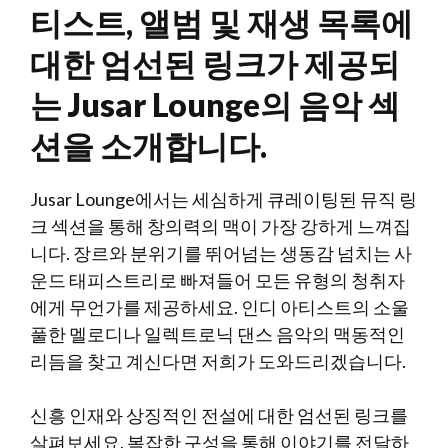
티스트, 앨범 및 재생 목록에
대한 엄선된 링크가 제공되
는 Jusar Lounge의 음악 섹
션을 소개합니다.
Jusar Lounge에서는 세심하게 큐레이팅된 뮤직 링
크 섹션을 통해 창의력의 맥이 가장 강하게 느껴집
니다. 장르와 분위기를 뛰어넘는 생동감 넘치는 사
운드 태피스트리로 빠져들어 모든 유형의 청취자
에게 무언가를 제공하세요. 인디 아티스트의 소울
풀한 멜로디나 일렉트로닉 댄스 음악의 맥동적인
리듬을 찾고 계신다면 저희가 도와드리겠습니다.
신흥 인재와 상징적인 전설에 대한 엄선된 링크를
살펴보세요. 복잡한 구성을 통해 이야기를 전달하