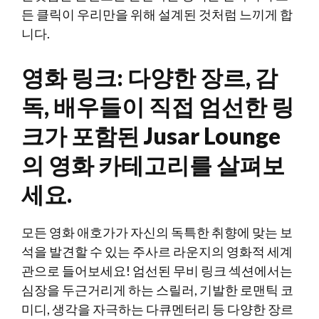
든 클릭이 우리만을 위해 설계된 것처럼 느끼게 합
니다.
영화 링크: 다양한 장르, 감
독, 배우들이 직접 엄선한 링
크가 포함된 Jusar Lounge
의 영화 카테고리를 살펴보
세요.
모든 영화 애호가가 자신의 독특한 취향에 맞는 보
석을 발견할 수 있는 주사르 라운지의 영화적 세계
관으로 들어보세요! 엄선된 무비 링크 섹션에서는
심장을 두근거리게 하는 스릴러, 기발한 로맨틱 코
미디, 생각을 자극하는 다큐멘터리 등 다양한 장르