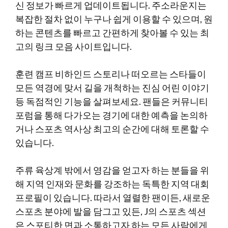
신 정보가 빠르게 업데이트됩니다. 주소라운지는
복잡한 절차 없이 누구나 쉽게 이용할 수 있으며, 원
하는 콘텐츠를 빠르고 간편하게 찾아볼 수 있는 최
고의 링크 모음 사이트입니다.
훈련 캠프 비하인드 스토리나 떠오르는 스타들이
모든 역경에 맞서 길을 개척하는 진심 어린 이야기
등 독점적인 기능을 살펴보세요. 팬들은 커뮤니티
포럼을 통해 다가오는 경기에 대한 예측을 논의하
거나 스포츠 역사상 최고의 순간에 대해 토론할 수
있습니다.
주류 육상계 밖에서 영감을 얻고자 하는 분들을 위
해 지역 인재와 문화를 강조하는 독특한 지역 대회
프로필이 있습니다. 따라서 열렬한 팬이든, 새로운
스포츠 분야에 발을 담그고 있든, J의 스포츠 섹션
은 스포티한 면과 소통하고자 하는 모든 사람에게