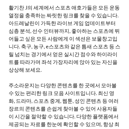
활기찬 J의 세계에서 스포츠 애호가들은 모든 운동
열정을 충족하는 짜릿한 링크를 찾을 수 있습니다.
아드레날린이 가득한 라이브 게임 업데이트부터
심층 분석, 선수 인터뷰까지, 좋아하는 스포츠에 뛰
어들고 싶은 모든 사람에게 이 섹션은 보물창고입
니다. 축구, 농구, e스포츠와 같은 틈새 스포츠 등 스
릴 넘치는 경기에서 얻은 실시간 점수와 하이라이
트를 따라가며 좌석 가장자리에 앉아 있는 자신을
상상해 보세요.
주소라운지는 다양한 콘텐츠를 한 곳에서 모아볼
수 있는 편리한 링크 모음 사이트입니다. 최신 영
화, 드라마, 스포츠 중계, 웹툰, 성인 콘텐츠 등 여러
장르의 콘텐츠를 손쉽게 찾아볼 수 있어 사용자들
이 시간을 절약할 수 있습니다. 다양한 플랫폼에서
제공되는 자료를 한눈에 확인할 수 있으며, 항상 최