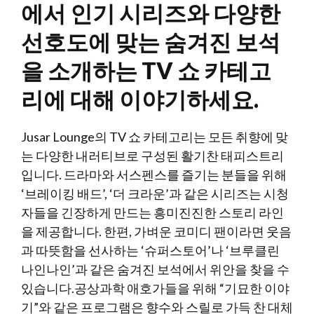
에서 인기 시리즈와 다양한
선호도에 맞는 숨겨진 보석
을 소개하는 TV 쇼 카테고
리에 대해 이야기하세요.
Jusar Lounge의 TV 쇼 카테고리는 모든 취향에 맞
는 다양한 내러티브로 구성된 활기찬 태피스트리
입니다. 드라마와 서스펜스를 즐기는 분들을 위해
‘브레이킹 배드’, ‘더 크라운’과 같은 시리즈는 시청
자들을 긴장하게 만드는 흥미진진한 스토리 라인
을 제공합니다. 한편, 가벼운 코미디 팬이라면 웃음
과 따뜻함을 선사하는 ‘슈퍼스토어’나 ‘브루클린
나인나인’과 같은 숨겨진 보석에서 위안을 찾을 수
있습니다.공상과학 애호가들을 위해 “기묘한 이야
기”와 같은 프로그램은 향수와 스릴로 가득 찬 대체