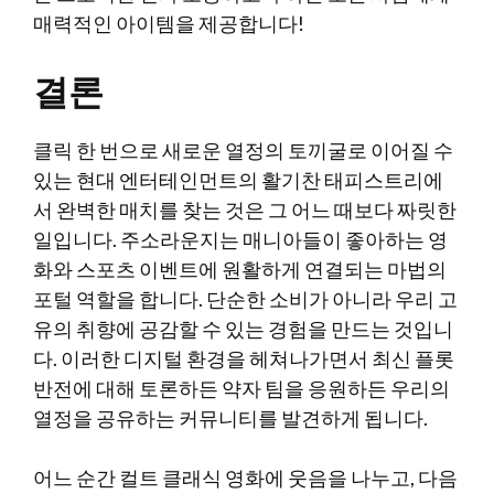
매력적인 아이템을 제공합니다!
결론
클릭 한 번으로 새로운 열정의 토끼굴로 이어질 수
있는 현대 엔터테인먼트의 활기찬 태피스트리에
서 완벽한 매치를 찾는 것은 그 어느 때보다 짜릿한
일입니다. 주소라운지는 매니아들이 좋아하는 영
화와 스포츠 이벤트에 원활하게 연결되는 마법의
포털 역할을 합니다. 단순한 소비가 아니라 우리 고
유의 취향에 공감할 수 있는 경험을 만드는 것입니
다. 이러한 디지털 환경을 헤쳐나가면서 최신 플롯
반전에 대해 토론하든 약자 팀을 응원하든 우리의
열정을 공유하는 커뮤니티를 발견하게 됩니다.
어느 순간 컬트 클래식 영화에 웃음을 나누고, 다음