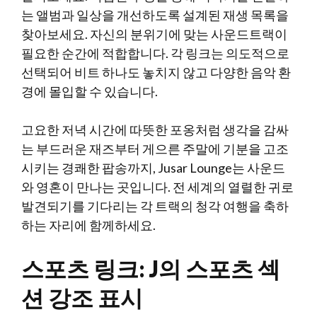
는 앨범과 일상을 개선하도록 설계된 재생 목록을
찾아보세요. 자신의 분위기에 맞는 사운드트랙이
필요한 순간에 적합합니다. 각 링크는 의도적으로
선택되어 비트 하나도 놓치지 않고 다양한 음악 환
경에 몰입할 수 있습니다.
고요한 저녁 시간에 따뜻한 포옹처럼 생각을 감싸
는 부드러운 재즈부터 게으른 주말에 기분을 고조
시키는 경쾌한 팝송까지, Jusar Lounge는 사운드
와 영혼이 만나는 곳입니다. 전 세계의 열렬한 귀로
발견되기를 기다리는 각 트랙의 청각 여행을 축하
하는 자리에 함께하세요.
스포츠 링크: J의 스포츠 섹
션 강조 표시