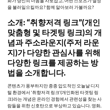
화가 당신의 마음을 사로잡고, 어떤 스포츠가 열정
을 불러일으킬까요? 함께 알아보러 가볼까요?
소개: “취향저격 링크”(개인
맞춤형 및 타겟팅 링크)의 개
념과 주소라운지(주저 라운
지)가 다양한 관심사를 위해
다양한 링크를 제공하는 방
법을 소개합니다.
콘텐츠가 풍부하지만 종종 압도적인 오늘날 디지
털 환경에서 ‘취향저격 링크'(개인화된 타겟팅 링
크)라는 개념은 온라인 경험에서 관련성을 찾는 사
람들을 위한 신호탄으로 부상하고 있습니다. 영화,