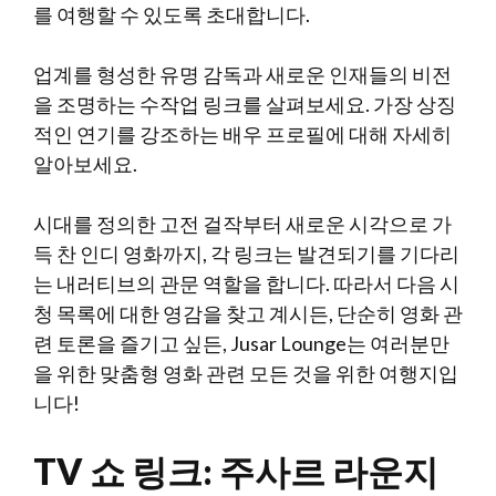
를 여행할 수 있도록 초대합니다.
업계를 형성한 유명 감독과 새로운 인재들의 비전
을 조명하는 수작업 링크를 살펴보세요. 가장 상징
적인 연기를 강조하는 배우 프로필에 대해 자세히
알아보세요.
시대를 정의한 고전 걸작부터 새로운 시각으로 가
득 찬 인디 영화까지, 각 링크는 발견되기를 기다리
는 내러티브의 관문 역할을 합니다. 따라서 다음 시
청 목록에 대한 영감을 찾고 계시든, 단순히 영화 관
련 토론을 즐기고 싶든, Jusar Lounge는 여러분만
을 위한 맞춤형 영화 관련 모든 것을 위한 여행지입
니다!
TV 쇼 링크: 주사르 라운지