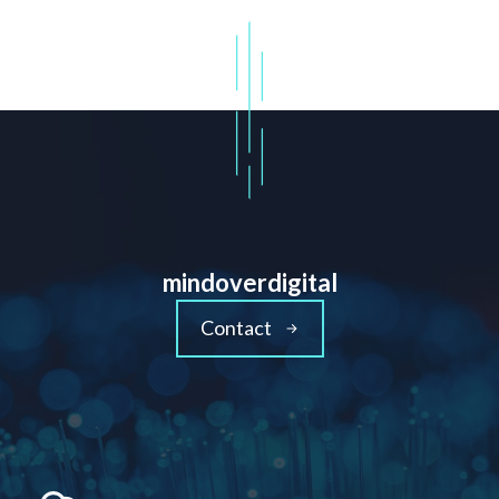
mindoverdigital
Contact