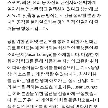
스포츠, 패션, 요리 등 자신의 관심사와 완벽하게
일치하는 엄선된 링크 컬렉션이 있다고 상상해 보
세요. 이 맞춤형 접근 방식은 시간을 절약할 뿐만 아
니라 공감을 불러일으키는 것에 직접 연결하여 즐
거움을 향상시킵니다.
광범위한 인터넷 콘텐츠를 통해 이러한 개인화된
경로를 만드는 데 전념하는 혁신적인 플랫폼인 주
소라운지(Jusar Lounge)를 소개합니다. 다양한 취
향저격 링크를 통해 사용자는 자신의 고유한 취향
에 따라 즐거움과 참여를 불러일으키는 기사, 동영
상, 리소스를 쉽게 탐색할 수 있습니다. 최신 리뷰
를 원하는 열렬한 영화 애호가든, 실시간 업데이트
와 분석을 원하는 스포츠 애호가든, Jusar Lounge
는 여러분만을 위한 옵션을 신중하게 구성했습니
다. 링크 공유에서 개인화의 힘을 활용함으로써 이
플랫폼은 콘텐츠를 발견하는 방식을 변화시켜 모