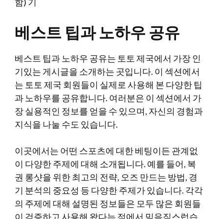
함) 기
베스트 팁과 노하우 공유
베스트 팁과 노하우 공유는 토토 제국에서 가장 인
기있는 게시글을 소개하는 곳입니다. 이 섹션에서
는 토토 제국 회원들이 실제로 사용해 본 다양한 팁
과 노하우를 공유합니다. 여러분은 이 섹션에서 가
장 실용적인 정보를 얻을 수 있으며, 자신의 경험과
지식을 나눌 수도 있습니다.
이곳에서는 어떤 스포츠에 대한 베팅이든 관계없
이 다양한 주제에 대해 소개됩니다. 예를 들어, 복
권 롱샷을 위한 최고의 전략, 오즈 만드는 방법, 경
기 분석의 중요성 등 다양한 주제가 있습니다. 각각
의 주제에 대해 설명된 정보들은 모두 많은 회원들
이 검증하고 사용해 왔다는 점에서 믿음직스럽습