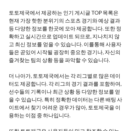
토토제국에서 제공하는 인기 게시글 TOP 목록은
현재 가장 핫한 분위기의 스포츠 경기와 예상 결과
등 다양한 정보를 한곳에 모아 제공합니다. 또한 정
확하고 실시간으로 업데이트 되므로, 지나치지 않
고 최신 정보를 얻을 수 있습니다. 이를통해 사용자
들은 곧있어 시작될 굉장히 중요한 경기나, 자신의
즐겨찾는 팀의 상황 등을 파악할 수 있습니다.
더 나아가, 토토제국에서는 각 리그별로 많은 데이
터도 제공합니다. 각 리그의 경기 결과를 포함하여,
선수들의 기록이나 최근 상황 등 다양한 정보를 얻
을 수 있습니다. 특히 정확한 데이터는 다른 배팅 사
이트에서 찾기 어려운 경우가 많아, 토토제국을 이
용하는 이점 중 하나입니다.