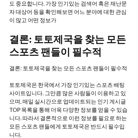
도 중요합니다. 가장 인기있는 검색어 혹은 재난문
자 대상어 등을 확인해보면 어느 분야에 대한 관심
이 많고 어떤 정보가
결론: 토토제국을 찾는 모든
스포츠 팬들이 필수적
결론: 토토제국을 찾는 모든 스포츠 팬들이 필수적
토토제국은 한국에서 가장 인기있는 스포츠 배팅
사이트입니다. 그만큼 많은 사람들이 이용하고 있
으며, 매일 실시간으로 업데이트되는 인기 게시글
TOP 목록을 통해 더욱 다양한 정보를 얻을 수 있습
니다. 따라서 결론적으로 이런 정보를 필요로 하는
모든 스포츠 팬들에게 토토제국은 반드시 필수입
니다.