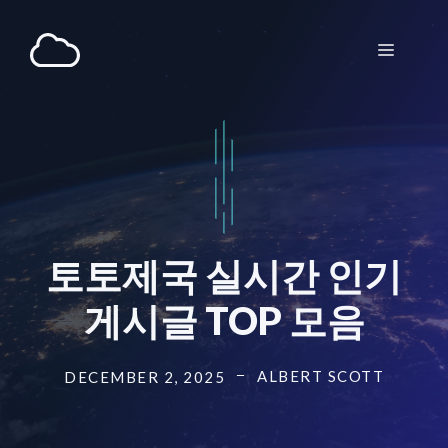
Skip
to
Menu
content
토토제국 실시간 인기
게시글 TOP 모음
ALBERT SCOTT
DECEMBER 2, 2025