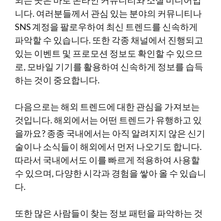
되는 곳은 바로 온라인 커뮤니티와 소셜 미디어입
니다. 여러분들께서 관심 있는 분야의 커뮤니티나
SNS 계정을 팔로우하여 최신 트렌드를 신속하게
파악할 수 있습니다. 또한 각종 채널에서 진행되고
있는 이벤트 및 프로모션 정보도 확인할 수 있으므
로, 모바일 기기를 활용하여 신속하게 정보를 습득
하는 것이 중요합니다.
다음으로는 해외 트렌드에 대한 관심을 가져보는
것입니다. 해외에서는 어떤 트렌드가 유행하고 있
을까요? 종종 국내에서는 아직 알려지지 않은 신기
술이나 소식들이 해외에서 먼저 나오기도 합니다.
따라서 국내에서도 이를 빠르게 적용하여 사용할
수 있으며, 다양한 시각과 경험을 쌓아 올 수 있습니
다.
또한 많은 사람들이 찾는 정보 패턴을 파악하는 것