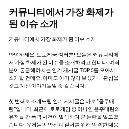
커뮤니티에서 가장 화제가
된 이슈 소개
커뮤니티에서 가장 화제가 된 이슈 소개
안녕하세요, 토토제국 여러분! 오늘은 커뮤니티에
서 가장 화제가 된 이슈를 소개하려고 합니다. 여러
분이 궁금해하시는 인기 게시글 TOP 5를 모아서
소개할 건데요, 아마도 이미 많이 보셨거나 관심을
갖고 계신 이야기들일 것 같습니다.
첫 번째로 소개드릴 인기 게시글은 바로 “음주대
란”입니다. 최근에 토토게임 중 하나인 음주대란의
유저들 간 폭력 사건이 발생하여 큰 논란을 일으켰
습니다. 유저들의 안전과 질서를 위해 엄격한 대응