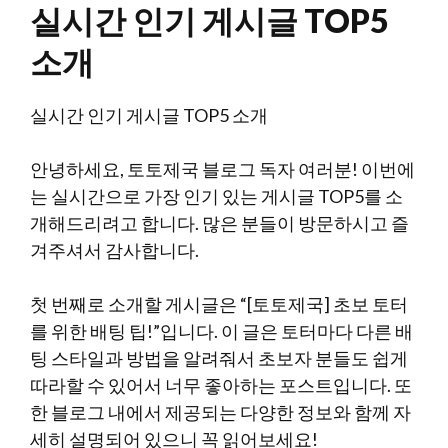
실시간 인기 게시글 TOP5
소개
실시간 인기 게시글 TOP5 소개
안녕하세요, 토토제국 블로그 독자 여러분! 이번에
는 실시간으로 가장 인기 있는 게시글 TOP5를 소
개해드리려고 합니다. 많은 분들이 방문하시고 즐
겨주셔서 감사합니다.
첫 번째로 소개할 게시글은 “[토토제국] 초보 토터
를 위한 배팅 팁!”입니다. 이 글은 토터마다 다른 배
팅 스타일과 방법을 알려줘서 초보자 분들도 쉽게
따라할 수 있어서 너무 좋아하는 포스트입니다. 또
한 블로그 내에서 제공되는 다양한 정보와 함께 자
세히 설명되어 있으니 꼭 읽어보세요!