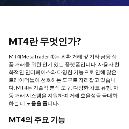
MT4란 무엇인가?
MT4(MetaTrader 4)는 외환 거래 및 기타 금융 상
품 거래를 위한 인기 있는 플랫폼입니다. 사용자 친
화적인 인터페이스와 다양한 기능으로 인해 많은
트레이더들이 선호하는 도구로 자리잡고 있습니
다. MT4는 기술적 분석 도구, 다양한 차트 유형, 자
동 거래 시스템을 지원하여 거래 효율성을 극대화
하는 데 도움을 줍니다.
MT4의 주요 기능