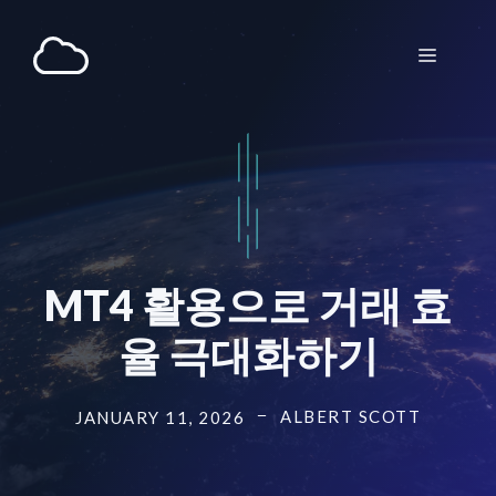
Skip
to
Menu
content
MT4 활용으로 거래 효
율 극대화하기
ALBERT SCOTT
JANUARY 11, 2026