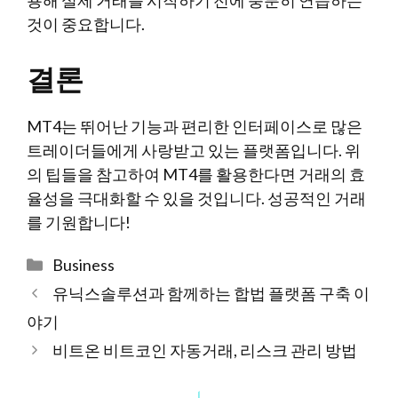
용해 실제 거래를 시작하기 전에 충분히 연습하는
것이 중요합니다.
결론
MT4는 뛰어난 기능과 편리한 인터페이스로 많은
트레이더들에게 사랑받고 있는 플랫폼입니다. 위
의 팁들을 참고하여 MT4를 활용한다면 거래의 효
율성을 극대화할 수 있을 것입니다. 성공적인 거래
를 기원합니다!
Categories
Business
유닉스솔루션과 함께하는 합법 플랫폼 구축 이
야기
비트온 비트코인 자동거래, 리스크 관리 방법