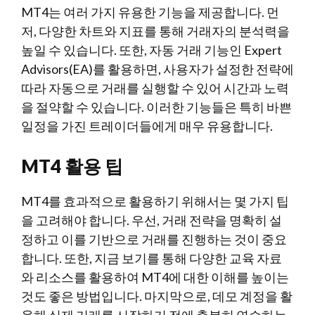
MT4는 여러 가지 유용한 기능을 제공합니다. 먼
저, 다양한 차트와 지표를 통해 거래자의 분석력을
높일 수 있습니다. 또한, 자동 거래 기능인 Expert
Advisors(EA)를 활용하면, 사용자가 설정한 전략에
따라 자동으로 거래를 실행할 수 있어 시간과 노력
을 절약할 수 있습니다. 이러한 기능들은 특히 바쁜
일정을 가진 트레이더들에게 매우 유용합니다.
MT4 활용 팁
MT4를 효과적으로 활용하기 위해서는 몇 가지 팁
을 고려해야 합니다. 우선, 거래 전략을 명확히 설
정하고 이를 기반으로 거래를 진행하는 것이 중요
합니다. 또한,
지금 보기
를 통해 다양한 교육 자료
와 리소스를 활용하여 MT4에 대한 이해를 높이는
것도 좋은 방법입니다. 마지막으로, 데모 계정을 활