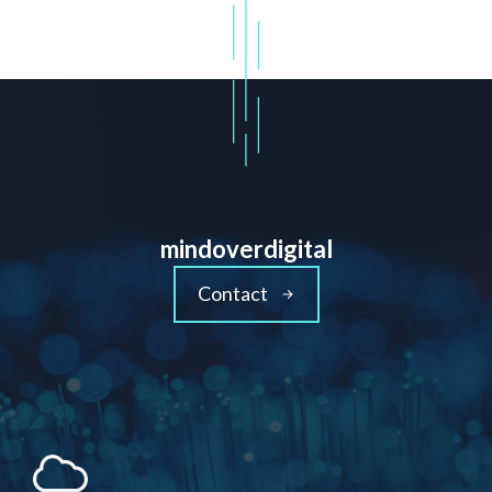
mindoverdigital
Contact